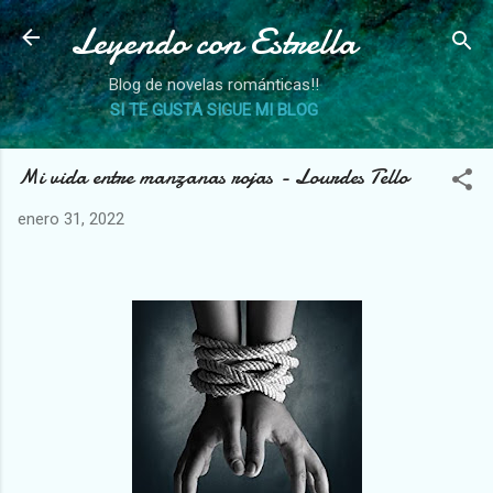
Leyendo con Estrella
Ir al contenido principal
Blog de novelas románticas!!
SI TE GUSTA SIGUE MI BLOG
Mi vida entre manzanas rojas - Lourdes Tello
enero 31, 2022