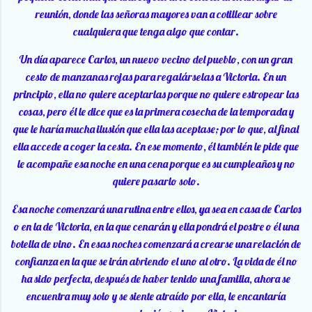
reunión, donde las señoras mayores van a cotillear sobre
cualquiera que tenga algo que contar.
Un día aparece Carlos, un nuevo vecino del pueblo, con un gran
cesto de manzanas rojas para regalárselas a Victoria. En un
principio, ella no quiere aceptarlas porque no quiere estropear las
cosas, pero él le dice que es la primera cosecha de la temporada y
que le haría mucha ilusión que ella las aceptase; por lo que, al final
ella accede a coger la cesta. En ese momento, él también le pide que
le acompañe esa noche en una cena porque es su cumpleaños y no
quiere pasarlo solo.
Esa noche comenzará una rutina entre ellos, ya sea en casa de Carlos
o en la de Victoria, en la que cenarán y ella pondrá el postre o él una
botella de vino. En esas noches comenzará a crearse una relación de
confianza en la que se irán abriendo el uno al otro. La vida de él no
ha sido perfecta, después de haber tenido una familia, ahora se
encuentra muy solo y se siente atraído por ella, le encantaría