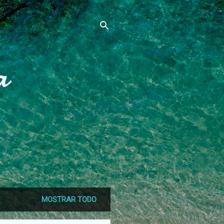
a
MOSTRAR TODO