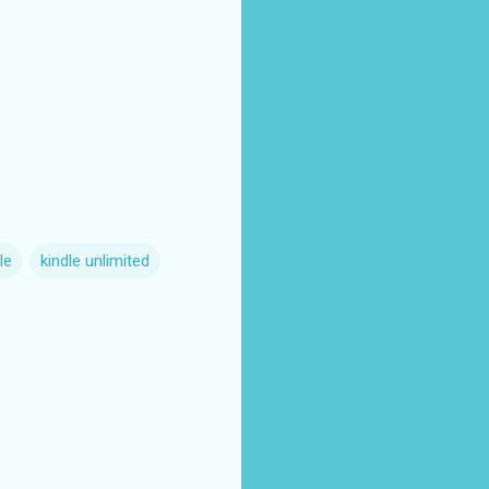
le
kindle unlimited